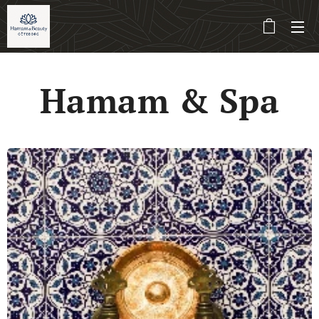
Hamam & Spa