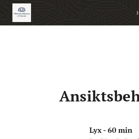
Ansiktsbe
Lyx - 60 min