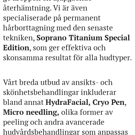
återhämtning. Vi är även
specialiserade på permanent
hårborttagning med den senaste
tekniken,
Soprano Titanium Special
Edition
, som ger effektiva och
skonsamma resultat för alla hudtyper.
Vårt breda utbud av ansikts- och
skönhetsbehandlingar inkluderar
bland annat
HydraFacial, Cryo Pen
,
Micro needling,
olika former av
peeling och andra avancerade
hudvårdsbehandlingar som anpassas