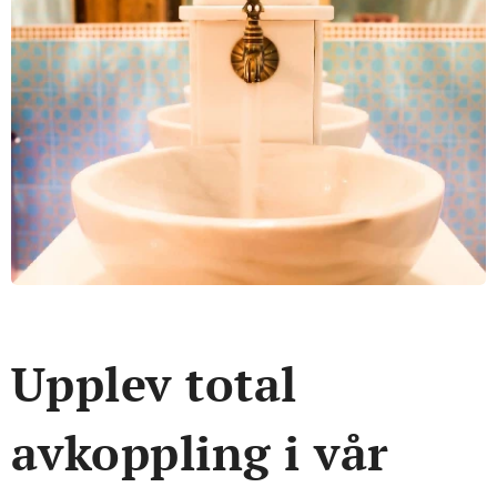
Upplev total
avkoppling i vår